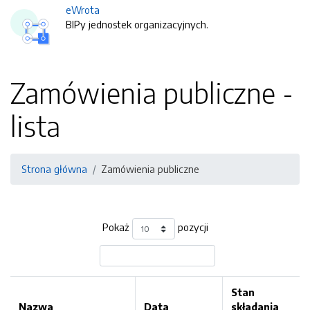
eWrota
BIPy jednostek organizacyjnych.
Zamówienia publiczne -
lista
Strona główna
Zamówienia publiczne
Pokaż
pozycji
Stan
Nazwa
Data
składania